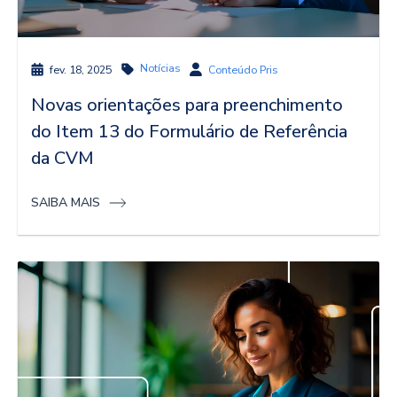
Notícias
fev. 18, 2025
Conteúdo Pris
Novas orientações para preenchimento
do Item 13 do Formulário de Referência
da CVM
SAIBA MAIS