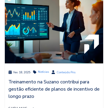
Notícias
fev. 18, 2025
Conteúdo Pris
Treinamento na Suzano contribui para
gestão eficiente de planos de incentivo de
longo prazo