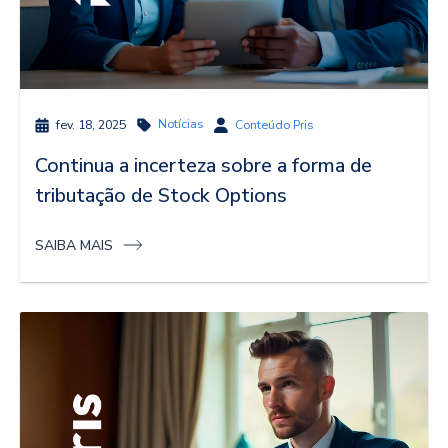
Notícias
fev. 18, 2025
Conteúdo Pris
Continua a incerteza sobre a forma de
tributação de Stock Options
SAIBA MAIS