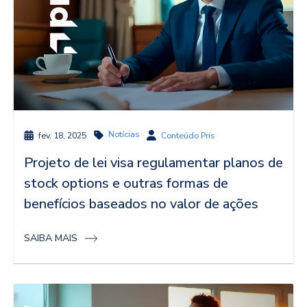
Notícias
fev. 18, 2025
Conteúdo Pris
Projeto de lei visa regulamentar planos de
stock options e outras formas de
benefícios baseados no valor de ações
SAIBA MAIS