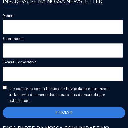
INSCREVA-SE NA NOSSA NEWSLETTER
Nome
*
Sobrenome
*
E-mail Corporativo
*
Li e concordo com a Política de Privacidade e autorizo o
tratamento dos meus dados para fins de marketing e
publicidade.
*