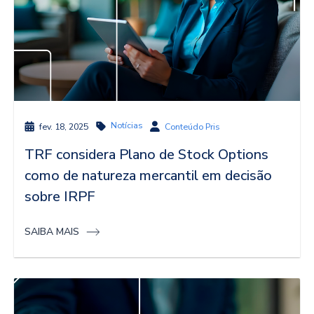
Notícias
fev. 18, 2025
Conteúdo Pris
TRF considera Plano de Stock Options
como de natureza mercantil em decisão
sobre IRPF
SAIBA MAIS