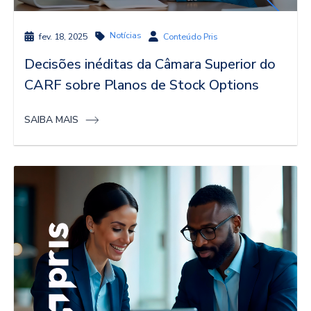
Notícias
fev. 18, 2025
Conteúdo Pris
Decisões inéditas da Câmara Superior do
CARF sobre Planos de Stock Options
SAIBA MAIS