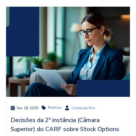
Notícias
fev. 18, 2025
Conteúdo Pris
Decisões da 2ª instância (Câmara
Superior) do CARF sobre Stock Options