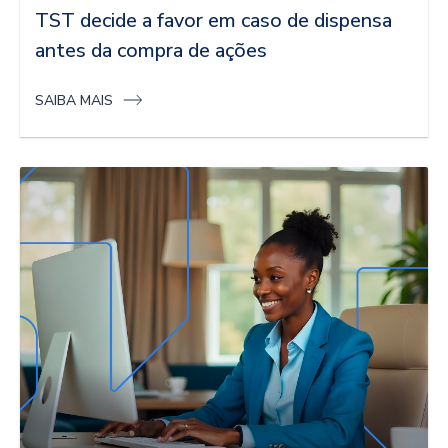
TST decide a favor em caso de dispensa
antes da compra de ações
SAIBA MAIS