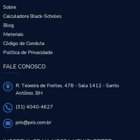
Sobre
Calculadora Black-Scholes
Blog
Materiais
Código de Conduta
Política de Privacidade
FALE CONOSCO
R. Teixeira de Freitas, 478 - Sala 1412 - Santo
Antônio, BH
(31) 4040-4627
pris@pris.com.br