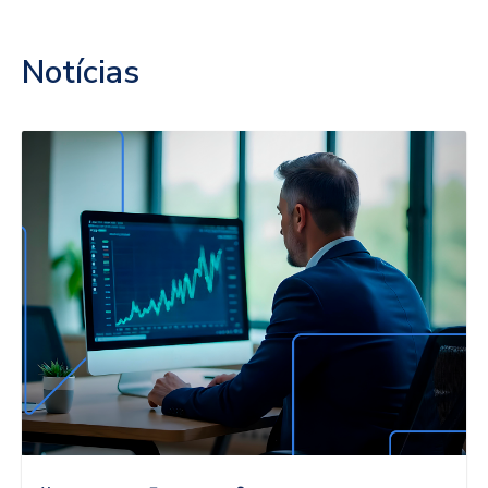
Notícias