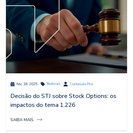
Notícias
fev. 18, 2025
Conteúdo Pris
Decisão do STJ sobre Stock Options: os
impactos do tema 1.226
SAIBA MAIS