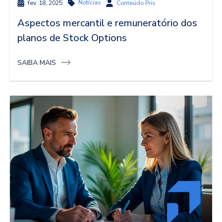
Notícias
fev. 18, 2025
Conteúdo Pris
Aspectos mercantil e remuneratório dos
planos de Stock Options
SAIBA MAIS