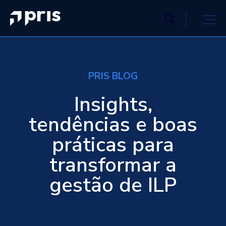
PRIS BLOG
Insights,
tendências e boas
práticas para
transformar a
gestão de ILP