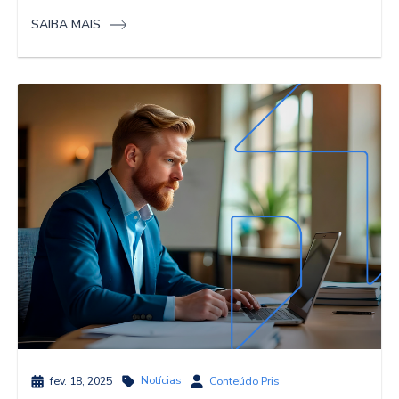
SAIBA MAIS
Notícias
fev. 18, 2025
Conteúdo Pris