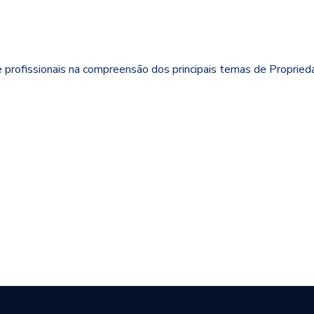
e profissionais na compreensão dos principais temas de Propried