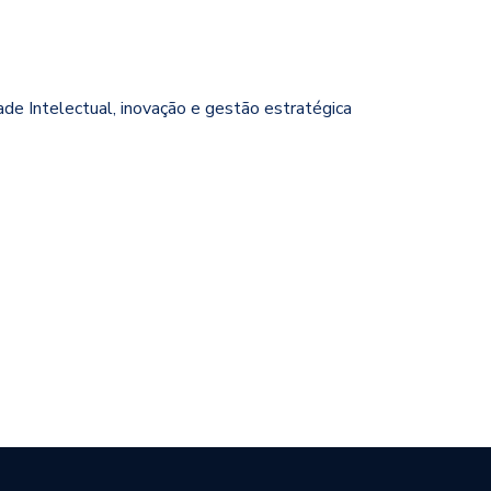
ade Intelectual, inovação e gestão estratégica