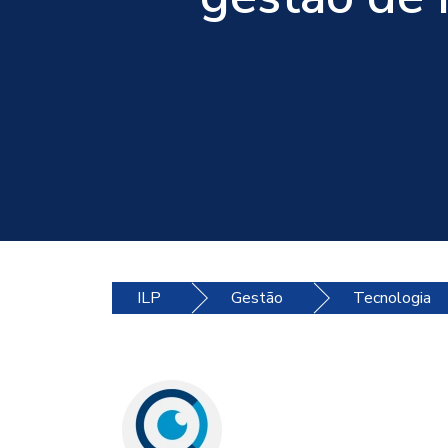
ILP
Gestão
Tecnologia