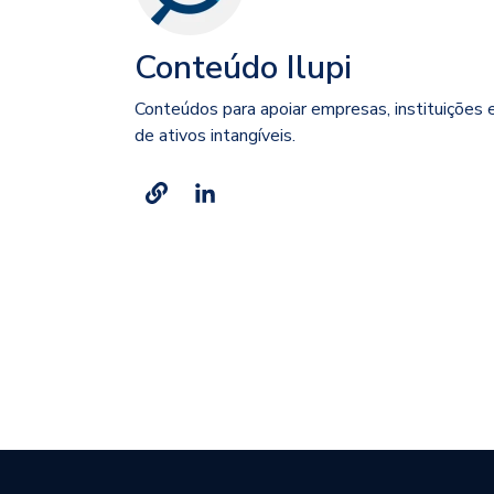
Conteúdo Ilupi
Conteúdos para apoiar empresas, instituições 
de ativos intangíveis.