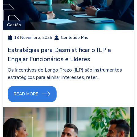
Gestão
19 Novembro, 2025
Conteúdo Pris
Estratégias para Desmistificar o ILP e
Engajar Funcionários e Líderes
Os Incentivos de Longo Prazo (ILP) são instrumentos
estratégicos para alinhar interesses, reter...
READ MORE