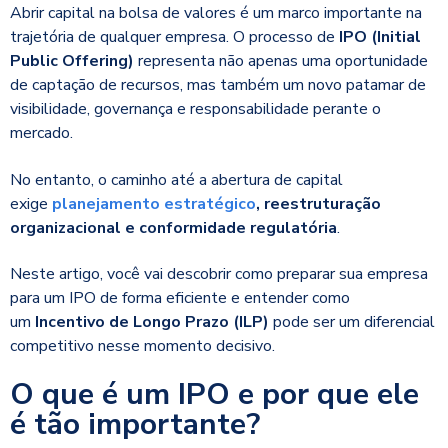
Abrir capital na bolsa de valores é um marco importante na
trajetória de qualquer empresa. O processo de
IPO (Initial
Public Offering)
representa não apenas uma oportunidade
de captação de recursos, mas também um novo patamar de
visibilidade, governança e responsabilidade perante o
mercado.
No entanto, o caminho até a abertura de capital
exige
planejamento estratégico
, reestruturação
organizacional e conformidade regulatória
.
Neste artigo, você vai descobrir como preparar sua empresa
para um IPO de forma eficiente e entender como
um
Incentivo de Longo Prazo (ILP)
pode ser um diferencial
competitivo nesse momento decisivo.
O que é um IPO e por que ele
é tão importante?