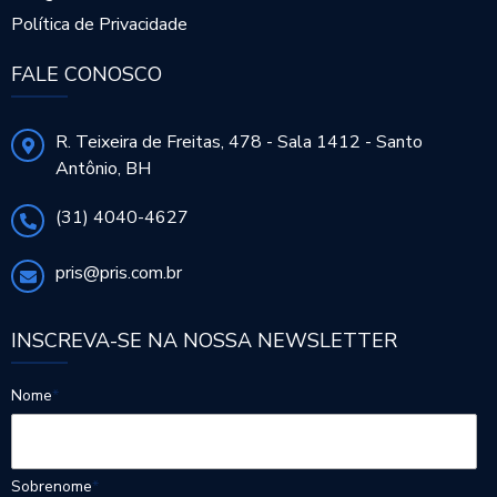
Política de Privacidade
FALE CONOSCO
R. Teixeira de Freitas, 478 - Sala 1412 - Santo
Antônio, BH
(31) 4040-4627
pris@pris.com.br
INSCREVA-SE NA NOSSA NEWSLETTER
Nome
*
Sobrenome
*