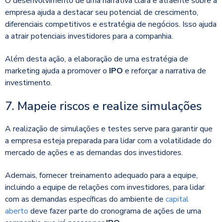
O desenvolvimento de uma narrativa clara e atraente sobre a
empresa ajuda a destacar seu potencial de crescimento,
diferenciais competitivos e estratégia de negócios. Isso ajuda
a atrair potenciais investidores para a companhia.
Além desta ação, a elaboração de uma estratégia de
marketing ajuda a promover o
IPO
e reforçar a narrativa de
investimento.
7. Mapeie riscos e realize simulações
A realização de simulações e testes serve para garantir que
a empresa esteja preparada para lidar com a volatilidade do
mercado de ações e as demandas dos investidores.
Ademais, fornecer treinamento adequado para a equipe,
incluindo a equipe de relações com investidores, para lidar
com as demandas específicas do ambiente de
capital
aberto
deve fazer parte do cronograma de ações de uma