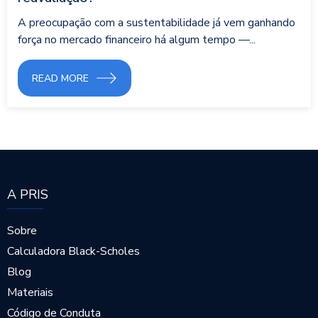
A preocupação com a sustentabilidade já vem ganhando
força no mercado financeiro há algum tempo —...
READ MORE
A PRIS
Sobre
Calculadora Black-Scholes
Blog
Materiais
Código de Conduta