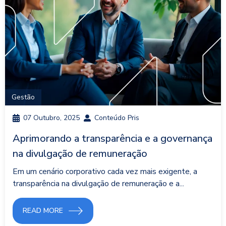
Gestão
07 Outubro, 2025
Conteúdo Pris
Aprimorando a transparência e a governança
na divulgação de remuneração
Em um cenário corporativo cada vez mais exigente, a
transparência na divulgação de remuneração e a...
READ MORE