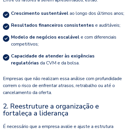
Entre os fatores a serem apresentados, estão:
Crescimento sustentável
ao longo dos últimos anos;
Resultados financeiros consistentes
e auditáveis;
Modelo de negócios escalável
e com diferenciais
competitivos;
Capacidade de atender às exigências
regulatórias
da CVM e da bolsa.
Empresas que não realizam essa análise com profundidade
correm o risco de enfrentar atrasos, retrabalho ou até o
cancelamento da oferta.
2. Reestruture a organização e
fortaleça a liderança
É necessário que a empresa avalie e ajuste a estrutura