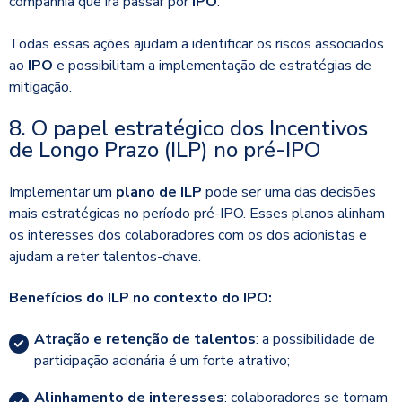
companhia que irá passar por
IPO
.
Todas essas ações ajudam a identificar os riscos associados
ao
IPO
e possibilitam a implementação de estratégias de
mitigação.
8. O papel estratégico dos Incentivos
de Longo Prazo (ILP) no pré-IPO
Implementar um
plano de ILP
pode ser uma das decisões
mais estratégicas no período pré-IPO. Esses planos alinham
os interesses dos colaboradores com os dos acionistas e
ajudam a reter talentos-chave.
Benefícios do ILP no contexto do IPO:
Atração e retenção de talentos
: a possibilidade de
participação acionária é um forte atrativo;
Alinhamento de interesses
: colaboradores se tornam