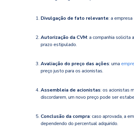
Divulgação de fato relevante
: a empresa
Autorização da CVM
: a companhia solicita
prazo estipulado.
Avaliação do preço das ações
: uma
empre
preço justo para os acionistas.
Assembleia de acionistas
: os acionistas
discordarem, um novo preço pode ser estabe
Conclusão da compra
: caso aprovada, a e
dependendo do percentual adquirido.