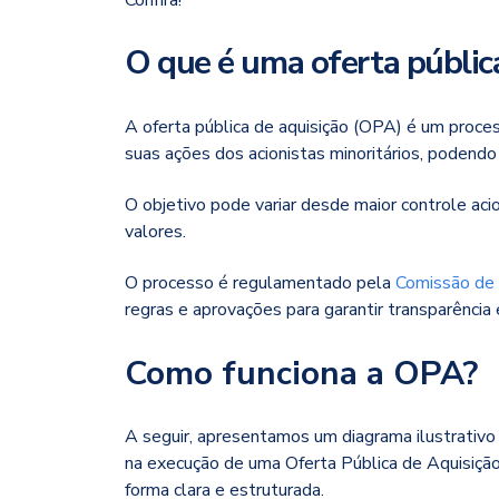
O que é uma oferta públic
A oferta pública de aquisição (OPA) é um proc
suas ações dos acionistas minoritários, podendo
O objetivo pode variar desde maior controle acio
valores.
O processo é regulamentado pela
Comissão de 
regras e aprovações para garantir transparência 
Como funciona a OPA?
A seguir, apresentamos um diagrama ilustrativo
na execução de uma Oferta Pública de Aquisiçã
forma clara e estruturada.