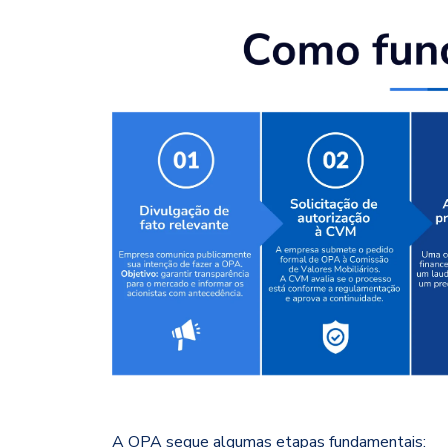
A OPA segue algumas etapas fundamentais: