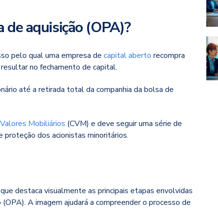
a de aquisição (OPA)?
esso pelo qual uma empresa de
capital aberto
recompra
 resultar no fechamento de capital.
nário até a retirada total da companhia da bolsa de
Valores Mobiliários
(CVM) e deve seguir uma série de
e proteção dos acionistas minoritários.
 que destaca visualmente as principais etapas envolvidas
o (OPA). A imagem ajudará a compreender o processo de