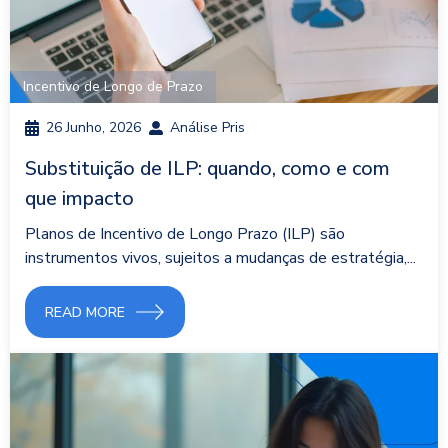
Incentivo de Longo de Prazo
26 Junho, 2026
Análise Pris
Substituição de ILP: quando, como e com
que impacto
Planos de Incentivo de Longo Prazo (ILP) são
instrumentos vivos, sujeitos a mudanças de estratégia,...
READ MORE