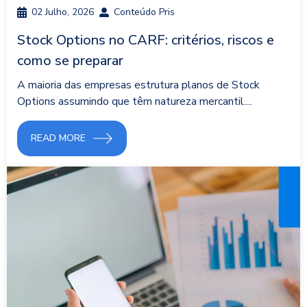
02 Julho, 2026
Conteúdo Pris
Stock Options no CARF: critérios, riscos e
como se preparar
A maioria das empresas estrutura planos de Stock
Options assumindo que têm natureza mercantil....
READ MORE