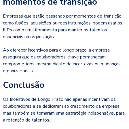
momentos de transição
Empresas que estão passando por momentos de transição,
como fusões, aquisições ou reestruturações, podem usar os
ILPs como uma ferramenta para manter os talentos
essenciais na organização.
Ao oferecer incentivos para o longo prazo, a empresa
assegura que os colaboradores-chave permaneçam
comprometidos, mesmo diante de incertezas ou mudanças
organizacionais.
Conclusão
Os Incentivos de Longo Prazo não apenas incentivam os
colaboradores a se dedicarem ao crescimento da empresa,
mas também se tornaram uma estratégia indispensável para
a retenção de talentos.