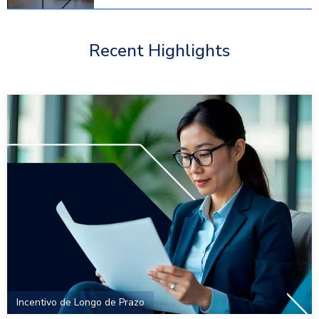
Recent Highlights
Incentivo de Longo de Prazo