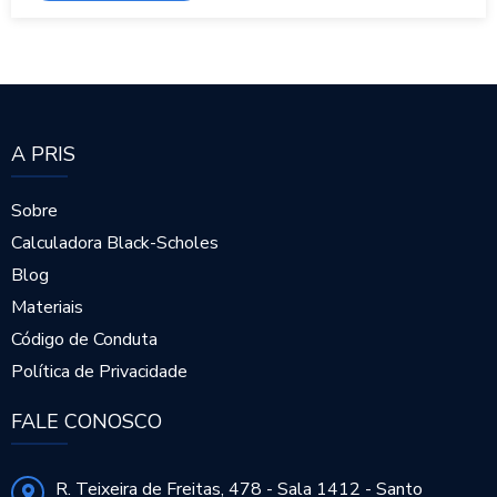
A PRIS
Sobre
Calculadora Black-Scholes
Blog
Materiais
Código de Conduta
Política de Privacidade
FALE CONOSCO
R. Teixeira de Freitas, 478 - Sala 1412 - Santo