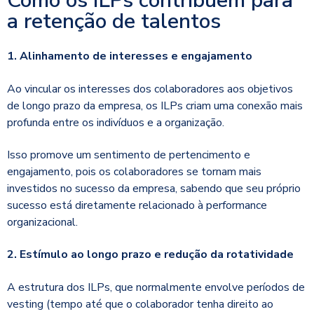
Como os ILPs contribuem para
a retenção de talentos
1. Alinhamento de interesses e engajamento
Ao vincular os interesses dos colaboradores aos objetivos
de longo prazo da empresa, os ILPs criam uma conexão mais
profunda entre os indivíduos e a organização.
Isso promove um sentimento de pertencimento e
engajamento, pois os colaboradores se tornam mais
investidos no sucesso da empresa, sabendo que seu próprio
sucesso está diretamente relacionado à performance
organizacional.
2. Estímulo ao longo prazo e redução da rotatividade
A estrutura dos ILPs, que normalmente envolve períodos de
vesting (tempo até que o colaborador tenha direito ao