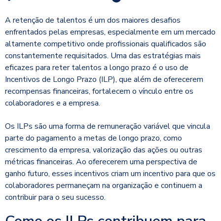
A retenção de talentos é um dos maiores desafios
enfrentados pelas empresas, especialmente em um mercado
altamente competitivo onde profissionais qualificados são
constantemente requisitados. Uma das estratégias mais
eficazes para reter talentos a longo prazo é o uso de
Incentivos de Longo Prazo (ILP), que além de oferecerem
recompensas financeiras, fortalecem o vínculo entre os
colaboradores e a empresa.
Os ILPs são uma forma de remuneração variável que vincula
parte do pagamento a metas de longo prazo, como
crescimento da empresa, valorização das ações ou outras
métricas financeiras. Ao oferecerem uma perspectiva de
ganho futuro, esses incentivos criam um incentivo para que os
colaboradores permaneçam na organização e continuem a
contribuir para o seu sucesso.