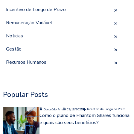
Incentivo de Longo de Prazo
Remuneração Variável
Notícias
Gestão
Recursos Humanos
Popular Posts
Conteúdo Pris
02/18/2025
Incentivo de Longo de Prazo
Como o plano de Phantom Shares funciona
e quais são seus benefícios?