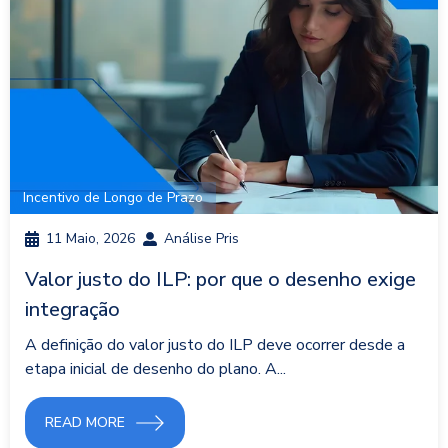
Incentivo de Longo de Prazo
11 Maio, 2026
Análise Pris
Valor justo do ILP: por que o desenho exige
integração
A definição do valor justo do ILP deve ocorrer desde a
etapa inicial de desenho do plano. A...
READ MORE