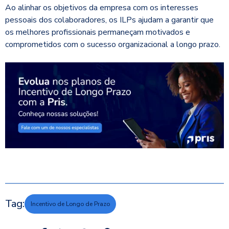
Ao alinhar os objetivos da empresa com os interesses
pessoais dos colaboradores, os ILPs ajudam a garantir que
os melhores profissionais permaneçam motivados e
comprometidos com o sucesso organizacional a longo prazo.
Tag:
Incentivo de Longo de Prazo