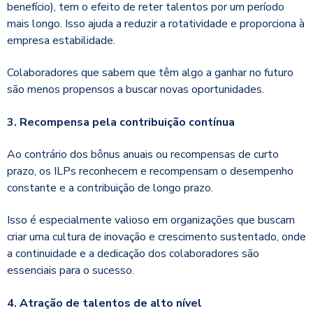
benefício), tem o efeito de reter talentos por um período
mais longo. Isso ajuda a reduzir a rotatividade e proporciona à
empresa estabilidade.
Colaboradores que sabem que têm algo a ganhar no futuro
são menos propensos a buscar novas oportunidades.
3. Recompensa pela contribuição contínua
Ao contrário dos bônus anuais ou recompensas de curto
prazo, os ILPs reconhecem e recompensam o desempenho
constante e a contribuição de longo prazo.
Isso é especialmente valioso em organizações que buscam
criar uma cultura de inovação e crescimento sustentado, onde
a continuidade e a dedicação dos colaboradores são
essenciais para o sucesso.
4. Atração de talentos de alto nível