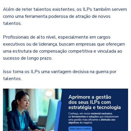
Além de reter talentos existentes, os ILPs também servem
como uma ferramenta poderosa de atração de novos
talentos.
Profissionais de alto nível, especialmente em cargos
executivos ou de liderança, buscam empresas que ofereçam
uma estrutura de compensação competitiva e vinculada ao
sucesso de longo prazo.
Isso torna os ILPs uma vantagem decisiva na guerra por
talentos.