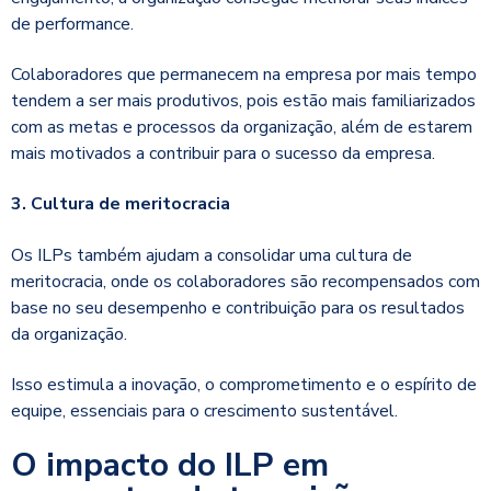
de performance.
Colaboradores que permanecem na empresa por mais tempo
tendem a ser mais produtivos, pois estão mais familiarizados
com as metas e processos da organização, além de estarem
mais motivados a contribuir para o sucesso da empresa.
3. Cultura de meritocracia
Os ILPs também ajudam a consolidar uma cultura de
meritocracia, onde os colaboradores são recompensados com
base no seu desempenho e contribuição para os resultados
da organização.
Isso estimula a inovação, o comprometimento e o espírito de
equipe, essenciais para o crescimento sustentável.
O impacto do ILP em