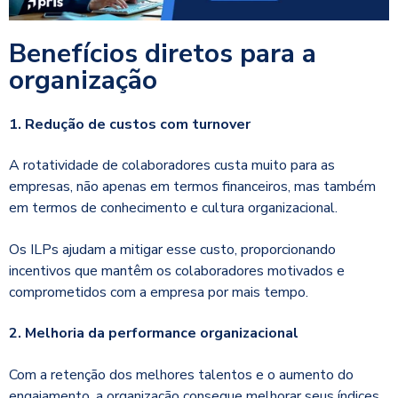
Benefícios diretos para a
organização
1. Redução de custos com turnover
A rotatividade de colaboradores custa muito para as
empresas, não apenas em termos financeiros, mas também
em termos de conhecimento e cultura organizacional.
Os ILPs ajudam a mitigar esse custo, proporcionando
incentivos que mantêm os colaboradores motivados e
comprometidos com a empresa por mais tempo.
2. Melhoria da performance organizacional
Com a retenção dos melhores talentos e o aumento do
engajamento, a organização consegue melhorar seus índices