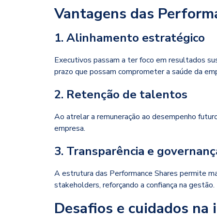
Vantagens das Perform
1. Alinhamento estratégico
Executivos passam a ter foco em resultados sus
prazo que possam comprometer a saúde da emp
2. Retenção de talentos
Ao atrelar a remuneração ao desempenho futuro, 
empresa.
3. Transparência e governanç
A estrutura das Performance Shares permite mai
stakeholders, reforçando a confiança na gestão.
Desafios e cuidados na