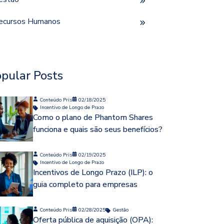
ecursos Humanos
pular Posts
Conteúdo Pris
02/18/2025
Incentivo de Longo de Prazo
Como o plano de Phantom Shares
funciona e quais são seus benefícios?
Conteúdo Pris
02/19/2025
Incentivo de Longo de Prazo
Incentivos de Longo Prazo (ILP): o
guia completo para empresas
Conteúdo Pris
02/28/2025
Gestão
Oferta pública de aquisição (OPA):