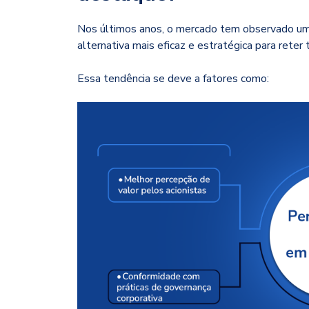
Nos últimos anos, o mercado tem observado u
alternativa mais eficaz e estratégica para reter
Essa tendência se deve a fatores como: