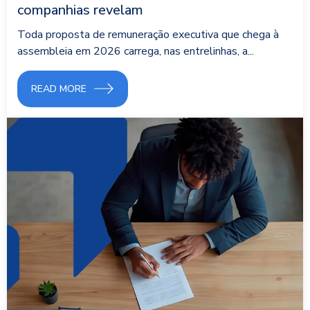
companhias revelam
Toda proposta de remuneração executiva que chega à
assembleia em 2026 carrega, nas entrelinhas, a...
READ MORE