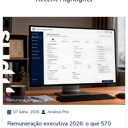
Remuneração Variável
07 Julho, 2026
Análise Pris
Remuneração executiva 2026: o que 570