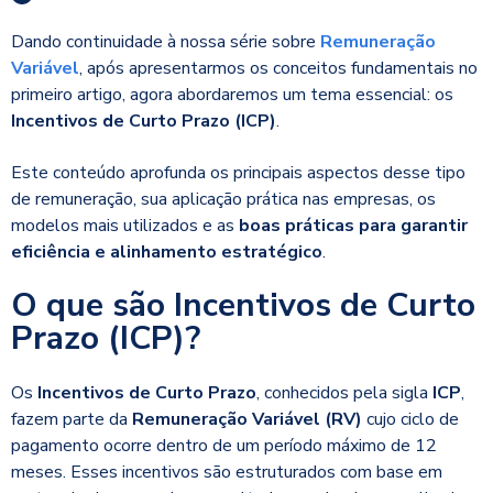
Dando continuidade à nossa série sobre
Remuneração
Variável
, após apresentarmos os conceitos fundamentais no
primeiro artigo, agora abordaremos um tema essencial: os
Incentivos de Curto Prazo (ICP)
.
Este conteúdo aprofunda os principais aspectos desse tipo
de remuneração, sua aplicação prática nas empresas, os
modelos mais utilizados e as
boas práticas para garantir
eficiência e alinhamento estratégico
.
O que são Incentivos de Curto
Prazo (ICP)?
Os
Incentivos de Curto Prazo
, conhecidos pela sigla
ICP
,
fazem parte da
Remuneração Variável (RV)
cujo ciclo de
pagamento ocorre dentro de um período máximo de 12
meses. Esses incentivos são estruturados com base em