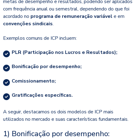
metas de desempenho e resultados, podendo ser aplicados
com frequência anual ou semestral, dependendo do que foi
acordado no
programa de remuneração variável
e em
convenções sindicais
.
Exemplos comuns de ICP incluem:
PLR (Participação nos Lucros e Resultados);
Bonificação por desempenho;
Comissionamento;
Gratificações específicas.
A seguir, destacamos os dois modelos de ICP mais
utilizados no mercado e suas características fundamentais.
1) Bonificação por desempenho: