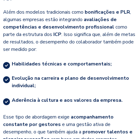
Além dos modelos tradicionais como
bonificações e PLR
,
algumas empresas estão integrando
avaliações de
competências e desenvolvimento profissional
como
parte da estrutura dos
ICP
. Isso significa que, além de metas
de resultados, o desempenho do colaborador também pode
ser medido por:
Habilidades técnicas e comportamentais;
Evolução na carreira e plano de desenvolvimento
individual;
Aderência à cultura e aos valores da empresa.
Esse tipo de abordagem exige
acompanhamento
constante por gestores
e uma gestão ativa de
desempenho, o que também ajuda a
promover talentos e