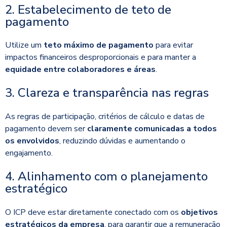
2. Estabelecimento de teto de
pagamento
Utilize um
teto máximo de pagamento
para evitar
impactos financeiros desproporcionais e para manter a
equidade entre colaboradores e áreas
.
3. Clareza e transparência nas regras
As regras de participação, critérios de cálculo e datas de
pagamento devem ser
claramente comunicadas a todos
os envolvidos
, reduzindo dúvidas e aumentando o
engajamento.
4. Alinhamento com o planejamento
estratégico
O ICP deve estar diretamente conectado com os
objetivos
estratégicos da empresa
, para garantir que a remuneração