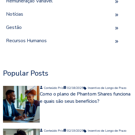
Remuneração Variável
Notícias
Gestão
Recursos Humanos
Popular Posts
Conteúdo Pris
02/18/2025
Incentivo de Longo de Prazo
Como o plano de Phantom Shares funciona
e quais são seus benefícios?
Conteúdo Pris
02/19/2025
Incentivo de Longo de Prazo