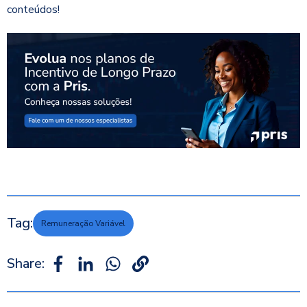
conteúdos!
Tag:
Remuneração Variável
Share: