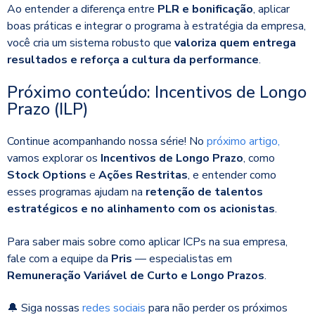
Ao entender a diferença entre
PLR e bonificação
, aplicar
boas práticas e integrar o programa à estratégia da empresa,
você cria um sistema robusto que
valoriza quem entrega
resultados e reforça a cultura da performance
.
Próximo conteúdo: Incentivos de Longo
Prazo (ILP)
Continue acompanhando nossa série! No
próximo artigo,
vamos explorar os
Incentivos de Longo Prazo
, como
Stock Options
e
Ações Restritas
, e entender como
esses programas ajudam na
retenção de talentos
estratégicos e no alinhamento com os acionistas
.
Para saber mais sobre como aplicar ICPs na sua empresa,
fale com a equipe da
Pris
— especialistas em
Remuneração Variável de Curto e Longo Prazos
.
🔔 Siga nossas
redes sociais
para não perder os próximos