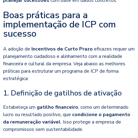
planejar sucessões
com base em dados concretos.
Boas práticas para a
implementação de ICP com
sucesso
A adoção de
Incentivos de Curto Prazo
eficazes requer um
planejamento cuidadoso e alinhamento com a realidade
financeira e cultural da empresa. Veja abaixo as melhores
práticas para estruturar um programa de ICP de forma
estratégica:
1. Definição de gatilhos de ativação
Estabeleça um
gatilho financeiro
, como um determinado
lucro ou resultado positivo, que
condicione o pagamento
da remuneração variável
. Isso protege a empresa de
compromissos sem sustentabilidade.