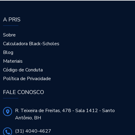
A PRIS
Sobre
Calculadora Black-Scholes
Blog
Materiais
Código de Conduta
Política de Privacidade
FALE CONOSCO
R. Teixeira de Freitas, 478 - Sala 1412 - Santo
Antônio, BH
(31) 4040-4627