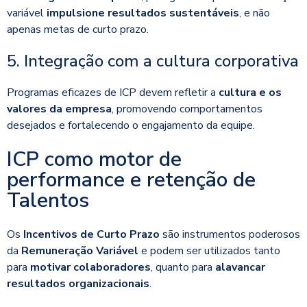
variável
impulsione resultados sustentáveis
, e não
apenas metas de curto prazo.
5. Integração com a cultura corporativa
Programas eficazes de ICP devem refletir a
cultura e os
valores da empresa
, promovendo comportamentos
desejados e fortalecendo o engajamento da equipe.
ICP como motor de
performance e retenção de
Talentos
Os
Incentivos de Curto Prazo
são instrumentos poderosos
da
Remuneração Variável
e podem ser utilizados tanto
para
motivar colaboradores
, quanto para
alavancar
resultados organizacionais
.