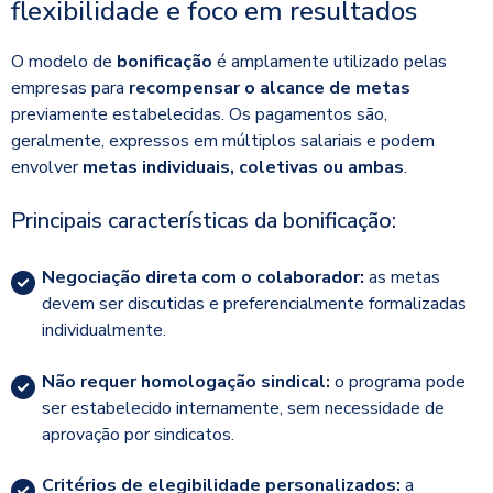
flexibilidade e foco em resultados
O modelo de
bonificação
é amplamente utilizado pelas
empresas para
recompensar o alcance de metas
previamente estabelecidas. Os pagamentos são,
geralmente, expressos em múltiplos salariais e podem
envolver
metas individuais, coletivas ou ambas
.
Principais características da bonificação:
Negociação direta com o colaborador:
as metas
devem ser discutidas e preferencialmente formalizadas
individualmente.
Não requer homologação sindical:
o programa pode
ser estabelecido internamente, sem necessidade de
aprovação por sindicatos.
Critérios de elegibilidade personalizados:
a