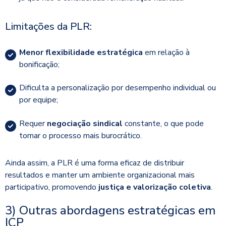
Limitações da PLR:
Menor flexibilidade estratégica
em relação à
bonificação;
Dificulta a personalização por desempenho individual ou
por equipe;
Requer
negociação sindical
constante, o que pode
tornar o processo mais burocrático.
Ainda assim, a PLR é uma forma eficaz de distribuir
resultados e manter um ambiente organizacional mais
participativo, promovendo
justiça e valorização coletiva
.
3) Outras abordagens estratégicas em
ICP