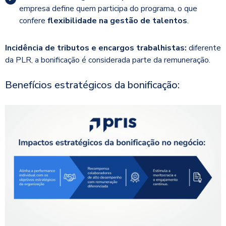
empresa define quem participa do programa, o que
confere
flexibilidade na gestão de talentos
.
Incidência de tributos e encargos trabalhistas:
diferente
da PLR, a bonificação é considerada parte da remuneração.
Benefícios estratégicos da bonificação: