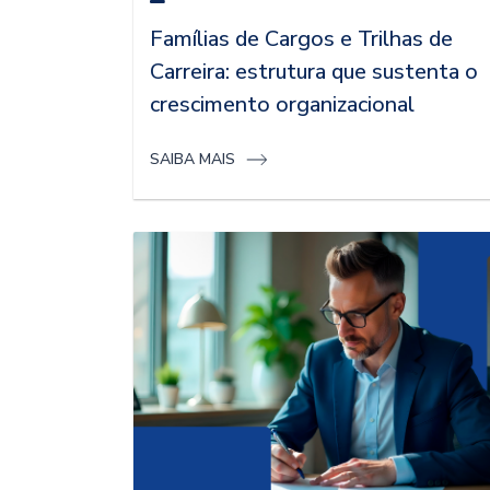
Famílias de Cargos e Trilhas de
Carreira: estrutura que sustenta o
crescimento organizacional
SAIBA MAIS