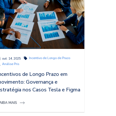
Incentivo de Longo de Prazo
out. 14, 2025
Análise Pris
ncentivos de Longo Prazo em
ovimento: Governança e
stratégia nos Casos Tesla e Figma
AIBA MAIS