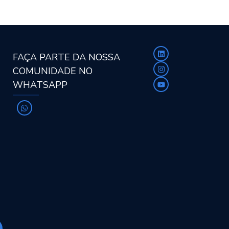
FAÇA PARTE DA NOSSA
COMUNIDADE NO
WHATSAPP