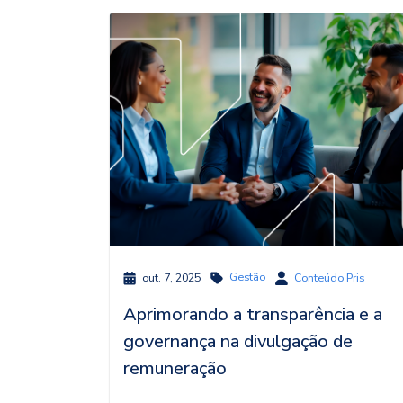
Gestão
out. 7, 2025
Conteúdo Pris
Aprimorando a transparência e a
governança na divulgação de
remuneração