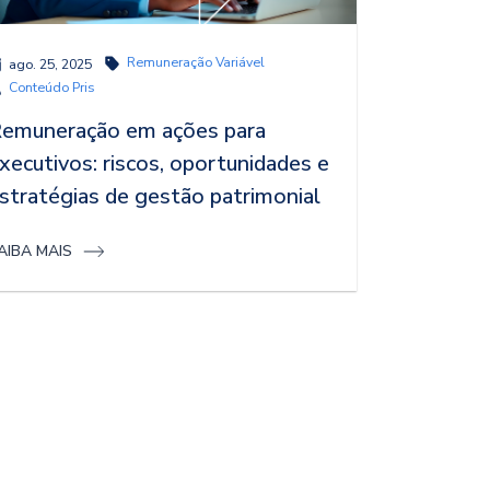
Remuneração Variável
ago. 25, 2025
Conteúdo Pris
emuneração em ações para
xecutivos: riscos, oportunidades e
stratégias de gestão patrimonial
AIBA MAIS