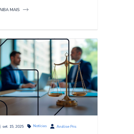
AIBA MAIS
Notícias
set. 15, 2025
Análise Pris