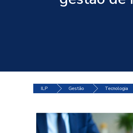
ILP
Gestão
Tecnologia