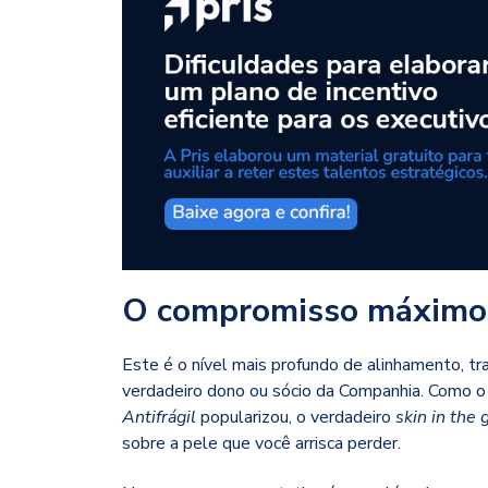
O compromisso máximo: 
Este é o nível mais profundo de alinhamento, t
verdadeiro dono ou sócio da Companhia. Como o
Antifrágil
popularizou, o verdadeiro
skin in the
sobre a pele que você arrisca perder.