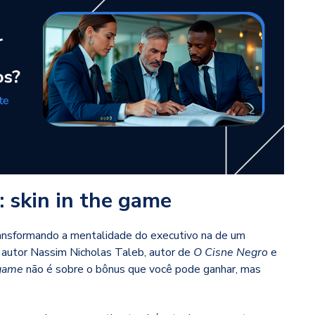
skin in the game
ransformando a mentalidade do executivo na de um
 autor Nassim Nicholas Taleb, autor de
O Cisne Negro
e
 game
não é sobre o bônus que você pode ganhar, mas