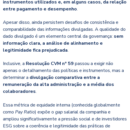
instrumentos utilizados e, em alguns casos, da relação
entre pagamento e desempenho
.
Apesar disso, ainda persistem desafios de consistência e
comparabilidade das informações divulgadas. A qualidade do
dado divulgado é um elemento central da governança:
sem
informação clara, a análise de alinhamento e
legitimidade fica prejudicada
.
Inclusive, a
Resolução CVM nº 59
passou a exigir não
apenas o detalhamento das políticas e instrumentos, mas a
determinar a
divulgação comparativa entre a
remuneração da alta administração e a média dos
colaboradores
.
Essa métrica de equidade interna (conhecida globalmente
como
Pay Ratio
) expõe o
gap
salarial da companhia e
ampliou significativamente a pressão social e de investidores
ESG sobre a coerência e legitimidade das práticas de