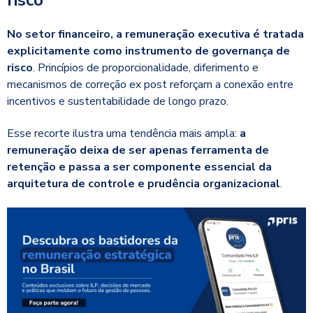
risco
No setor financeiro, a remuneração executiva é tratada
explicitamente como instrumento de governança de
risco
. Princípios de proporcionalidade, diferimento e
mecanismos de correção ex post reforçam a conexão entre
incentivos e sustentabilidade de longo prazo.
Esse recorte ilustra uma tendência mais ampla:
a
remuneração deixa de ser apenas ferramenta de
retenção e passa a ser componente essencial da
arquitetura de controle e prudência organizacional
.