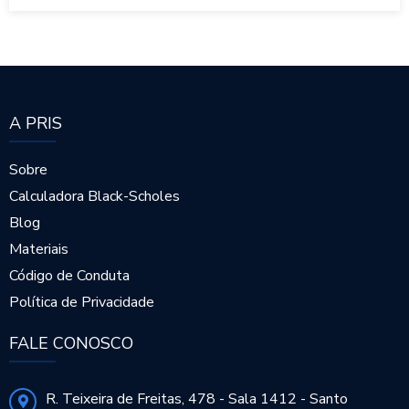
A PRIS
Sobre
Calculadora Black-Scholes
Blog
Materiais
Código de Conduta
Política de Privacidade
FALE CONOSCO
R. Teixeira de Freitas, 478 - Sala 1412 - Santo