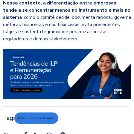
Nesse contexto, a diferenciação entre empresas
tende a se concentrar menos no instrumento e mais no
sistema
: como o comitê decide, documenta racional, governa
métricas financeiras e não financeiras, evita precedentes
frágeis e sustenta legitimidade perante acionistas,
reguladores e demais stakeholders.
Tag:
Remuneração Variável