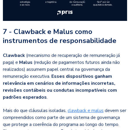
7 - Clawback e Malus como
instrumentos de responsabilidade
Clawback
(mecanismo de recuperação de remuneração já
paga) e
Malus
(redução de pagamentos futuros ainda não
realizados) assumem papel central na governança da
remuneração executiva.
Esses dispositivos ganham
relevância em cenários de informações incorretas,
revisões contábeis ou condutas incompatíveis com
padrões esperados
.
Mais do que cláusulas isoladas,
clawback e malus
devem ser
compreendidos como parte de um sistema de governança
que protege a coerência do programa ao longo do tempo.