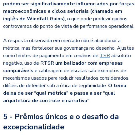
podem ser significativamente influenciados por forças
macroeconômicas e ciclos setoriais (chamado em
inglês de Windfall Gains)
, o que pode produzir ganhos
controversos do ponto de vista de performance operacional.
A resposta observada em mercado não é abandonar a
métrica, mas fortalecer sua governança no desenho. Ajustes
como limites de pagamento em cenários de
TSR
absoluto
negativo, uso de RTSR
um balizador com empresas
comparáveis
e calibragem de escalas são exemplos de
mecanismos usados para reduzir resultados considerados
difíceis de defender sob a ótica de legitimidade.
O tema
deixa de ser “qual métrica” e passa a ser “qual
arquitetura de controle e narrativa”
.
5 - Prêmios únicos e o desafio da
excepcionalidade