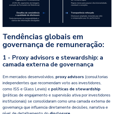
Tendências globais em
governança de remuneração:
1 - Proxy advisors e stewardship: a
camada externa de governança
Em mercados desenvolvidos,
proxy advisors
(consultorias
independentes que recomendam voto aos investidores,
como ISS e Glass Lewis) e
políticas de stewardship
(práticas de engajamento e supervisão ativa por investidores
institucionais) se consolidaram como uma camada externa de
governança que influencia diretamente decisões, narrativa e
nível de detalhamento do
disclosure
.