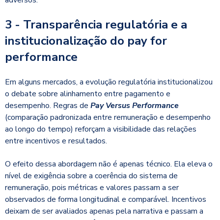
3 - Transparência regulatória e a
institucionalização do pay for
performance
Em alguns mercados, a evolução regulatória institucionalizou
o debate sobre alinhamento entre pagamento e
desempenho. Regras de
Pay Versus Performance
(comparação padronizada entre remuneração e desempenho
ao longo do tempo) reforçam a visibilidade das relações
entre incentivos e resultados.
O efeito dessa abordagem não é apenas técnico. Ela eleva o
nível de exigência sobre a coerência do sistema de
remuneração, pois métricas e valores passam a ser
observados de forma longitudinal e comparável. Incentivos
deixam de ser avaliados apenas pela narrativa e passam a