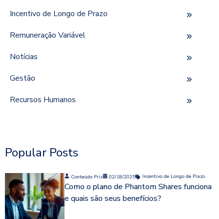
Incentivo de Longo de Prazo
Remuneração Variável
Notícias
Gestão
Recursos Humanos
Popular Posts
Conteúdo Pris
02/18/2025
Incentivo de Longo de Prazo
Como o plano de Phantom Shares funciona
e quais são seus benefícios?