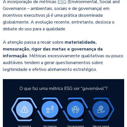
A incorporação de métricas
ESG
(Environmental, Social and
Governance – ambientais, sociais e de governança) em
incentivos executivos já é uma prática disseminada
globalmente. A evolução recente, entretanto, desloca o
debate do uso para a qualidade.
A atenção passa a recair sobre
materialidade,
mensuração, rigor das metas e governança da
informação
. Métricas excessivamente qualitativas ou pouco
auditáveis tendem a gerar questionamentos sobre
legitimidade e efetivo alinhamento estratégico.