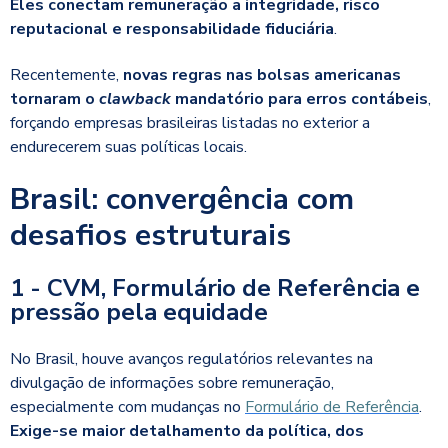
Eles conectam remuneração a integridade, risco
reputacional e responsabilidade fiduciária
.
Recentemente,
novas regras nas bolsas americanas
tornaram o
clawback
mandatório para erros contábeis
,
forçando empresas brasileiras listadas no exterior a
endurecerem suas políticas locais.
Brasil: convergência com
desafios estruturais
1 - CVM, Formulário de Referência e
pressão pela equidade
No Brasil, houve avanços regulatórios relevantes na
divulgação de informações sobre remuneração,
especialmente com mudanças no
Formulário de Referência
.
Exige-se maior detalhamento da política, dos