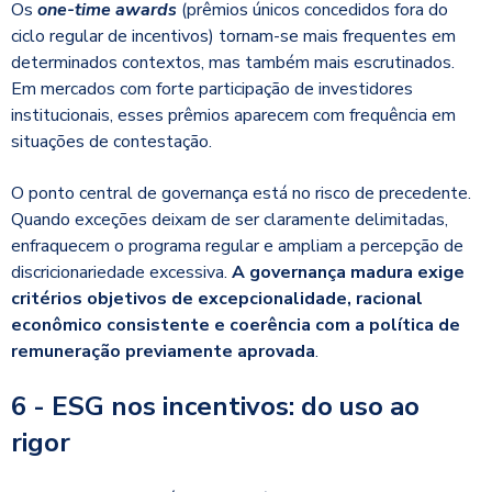
Os
one-time awards
(prêmios únicos concedidos fora do
ciclo regular de incentivos) tornam-se mais frequentes em
determinados contextos, mas também mais escrutinados.
Em mercados com forte participação de investidores
institucionais, esses prêmios aparecem com frequência em
situações de contestação.
O ponto central de governança está no risco de precedente.
Quando exceções deixam de ser claramente delimitadas,
enfraquecem o programa regular e ampliam a percepção de
discricionariedade excessiva.
A governança madura exige
critérios objetivos de excepcionalidade, racional
econômico consistente e coerência com a política de
remuneração previamente aprovada
.
6 - ESG nos incentivos: do uso ao
rigor