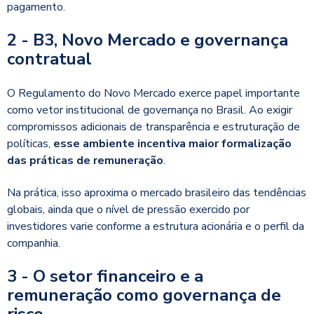
pagamento.
2 - B3, Novo Mercado e governança
contratual
O Regulamento do Novo Mercado exerce papel importante
como vetor institucional de governança no Brasil. Ao exigir
compromissos adicionais de transparência e estruturação de
políticas,
esse ambiente incentiva maior formalização
das práticas de remuneração
.
Na prática, isso aproxima o mercado brasileiro das tendências
globais, ainda que o nível de pressão exercido por
investidores varie conforme a estrutura acionária e o perfil da
companhia.
3 - O setor financeiro e a
remuneração como governança de