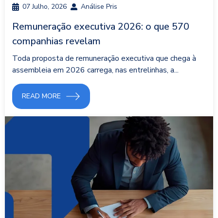
07 Julho, 2026
Análise Pris
Remuneração executiva 2026: o que 570
companhias revelam
Toda proposta de remuneração executiva que chega à
assembleia em 2026 carrega, nas entrelinhas, a...
READ MORE