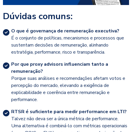
Dúvidas comuns:
O que é governança de remuneração executiva?
É o conjunto de políticas, mecanismos e processos que
sustentam decisões de remuneração, alinhando
estratégia, performance, risco e transparência.
Por que proxy advisors influenciam tanto a
remuneração?
Porque suas análises e recomendações afetam votos e
percepção do mercado, elevando a exigência de
explicabilidade e coerência entre remuneração e
performance.
RTSR é suficiente para medir performance em LTI?
Talvez não deva
ser a única métrica de performance.
Uma alternativa é combiná-lo com métricas operacionais