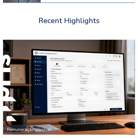
Recent Highlights
Remuneração Variável